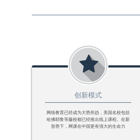
创新模式
网络教育已经成为大势所趋，美国名校包括
哈佛耶鲁等藤校都已经推出线上课程。在新
形势下，网课在中国更有强大的生命力