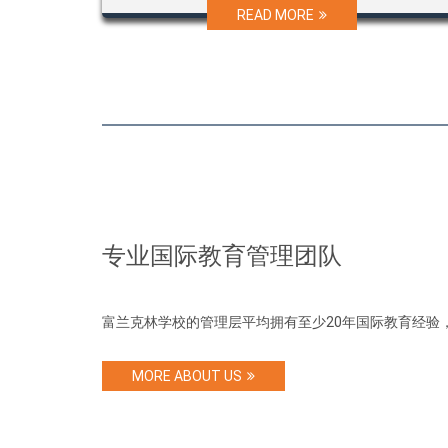
READ MORE
专业国际教育管理团队
富兰克林学校的管理层平均拥有至少20年国际教育经验
MORE ABOUT US