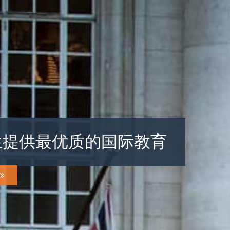
生提供最优质的国际教育