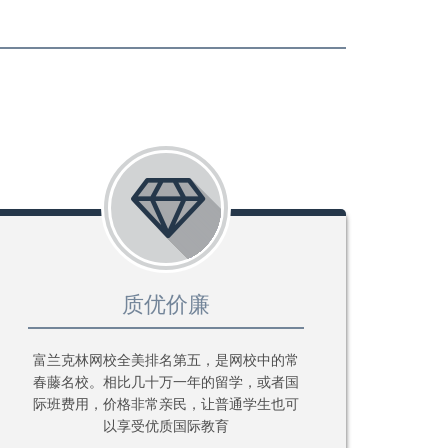
质优价廉
富兰克林网校全美排名第五，是网校中的常
春藤名校。相比几十万一年的留学，或者国
际班费用，价格非常亲民，让普通学生也可
以享受优质国际教育