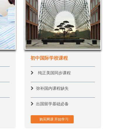
初中国际学校课程
纯正美国同步课程
弥补国内课程缺失
出国留学基础必备
购买网课 开始学习