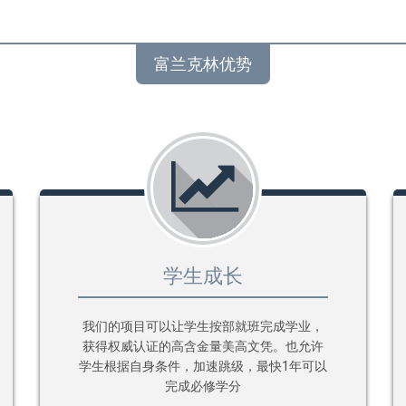
富兰克林优势
学生成长
我们的项目可以让学生按部就班完成学业，
获得权威认证的高含金量美高文凭。也允许
学生根据自身条件，加速跳级，最快1年可以
完成必修学分